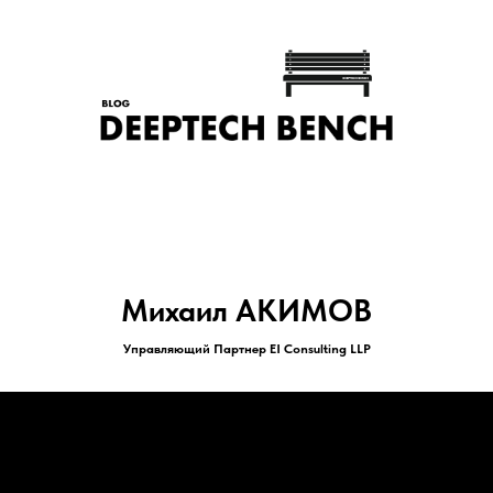
Михаил АКИМОВ
Управляющий Партнер EI Consulting LLP