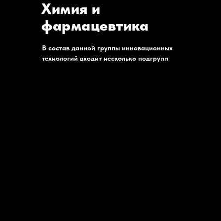
Химия и
фармацевтика
В состав данной группы инновационных
технологий входит несколько подгрупп