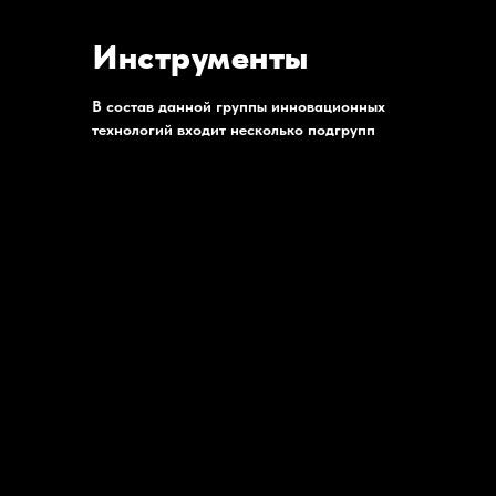
Инструменты
В состав данной группы инновационных
технологий входит несколько подгрупп