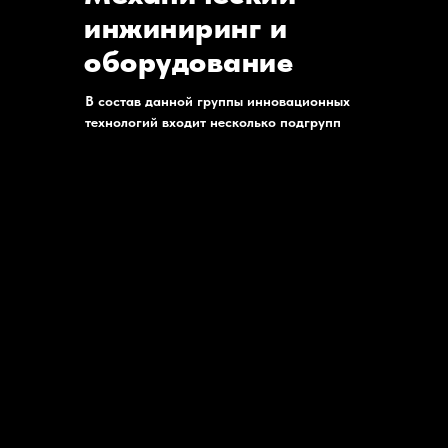
инжиниринг и
оборудование
В состав данной группы инновационных
технологий входит несколько подгрупп