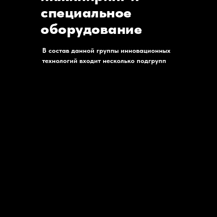
специальное
оборудование
В состав данной группы инновационных
технологий входит несколько подгрупп