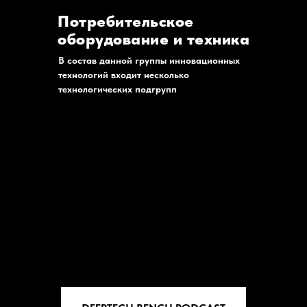
Потребительское
оборудование и техника
В состав данной группы инновационных
технологий входит несколько
технологических подгрупп