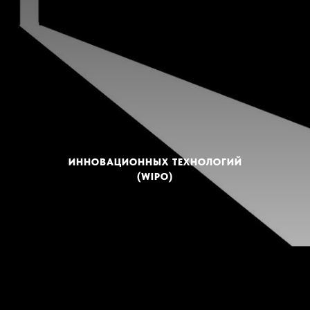
ИННОВАЦИОННЫХ ТЕХНОЛОГИЙ
(WIPO)