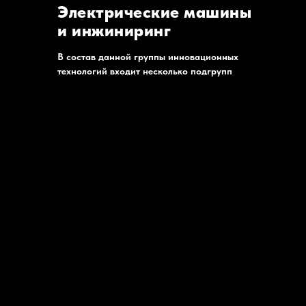
Электрические машины
и инжиниринг
В состав данной группы инновационных
технологий входит несколько подгрупп